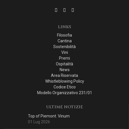
LINKS
Filosofia
Cantina
Sostenibilità
Vini
Premi
Ospitalità
News
Area Riservata
Whistleblowing Policy
Codice Etico
Modello Organizzativo 231/01
ULTIME NOTIZIE
Top of Piemont. Vinum
01 Lug 2026