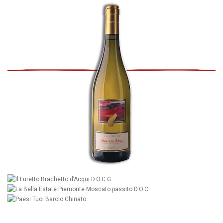
SCOPRI
SCOPRI
SCOPRI
SCOPRI