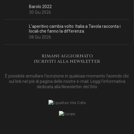
Barolo 2022
30 Giu 2026
L’aperitivo cambia volto: Italia a Tavola racconta i
locali che fanno la differenza.
08 Giu 2026
RIMANI AGGIORNATO
ISCRIVITI ALLA NEWSLETTER
È possibile annullare l'iscrizione in qualsiasi momento facendo clic
sul link nel piè di pagina delle nostre e-mail. Leggi
l'informativa
dedicata alla Newsletter del Sito