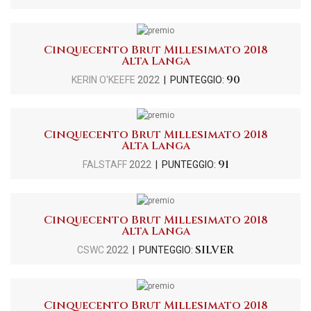
Cinquecento Brut Millesimato 2018
Alta Langa
90
KERIN O'KEEFE
2022
| PUNTEGGIO:
Cinquecento Brut Millesimato 2018
Alta Langa
91
FALSTAFF
2022
| PUNTEGGIO:
Cinquecento Brut Millesimato 2018
Alta Langa
SILVER
CSWC
2022
| PUNTEGGIO:
Cinquecento Brut Millesimato 2018