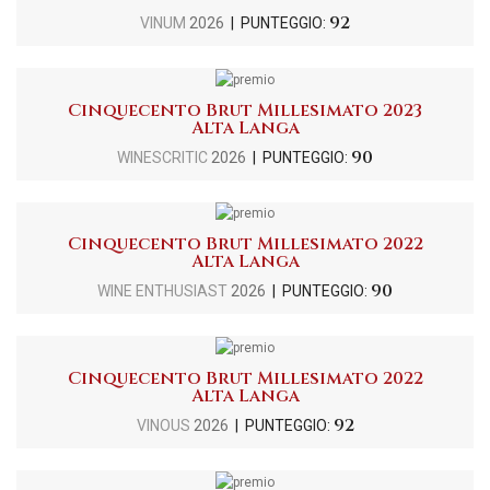
92
VINUM
2026
| PUNTEGGIO:
Cinquecento Brut Millesimato 2023
Alta Langa
90
WINESCRITIC
2026
| PUNTEGGIO:
Cinquecento Brut Millesimato 2022
Alta Langa
90
WINE ENTHUSIAST
2026
| PUNTEGGIO:
Cinquecento Brut Millesimato 2022
Alta Langa
92
VINOUS
2026
| PUNTEGGIO: