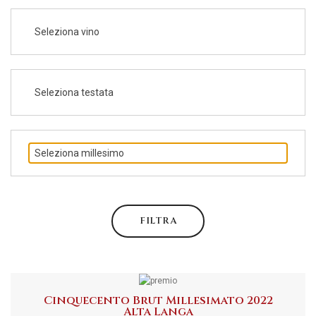
Seleziona vino
Seleziona testata
Seleziona millesimo
FILTRA
Cinquecento Brut Millesimato 2022
Alta Langa