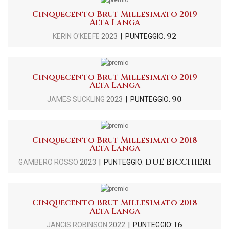
Cinquecento Brut Millesimato 2019
Alta Langa
92
KERIN O'KEEFE
2023
| PUNTEGGIO:
Cinquecento Brut Millesimato 2019
Alta Langa
90
JAMES SUCKLING
2023
| PUNTEGGIO:
Cinquecento Brut Millesimato 2018
Alta Langa
DUE BICCHIERI
GAMBERO ROSSO
2023
| PUNTEGGIO:
Cinquecento Brut Millesimato 2018
Alta Langa
16
JANCIS ROBINSON
2022
| PUNTEGGIO: