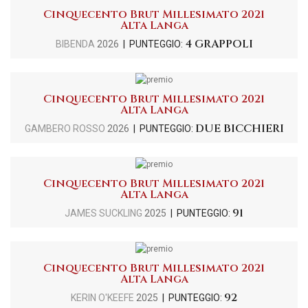
Cinquecento Brut Millesimato 2021
Alta Langa
4 GRAPPOLI
BIBENDA
2026
| PUNTEGGIO:
Cinquecento Brut Millesimato 2021
Alta Langa
DUE BICCHIERI
GAMBERO ROSSO
2026
| PUNTEGGIO:
Cinquecento Brut Millesimato 2021
Alta Langa
91
JAMES SUCKLING
2025
| PUNTEGGIO:
Cinquecento Brut Millesimato 2021
Alta Langa
92
KERIN O'KEEFE
2025
| PUNTEGGIO: