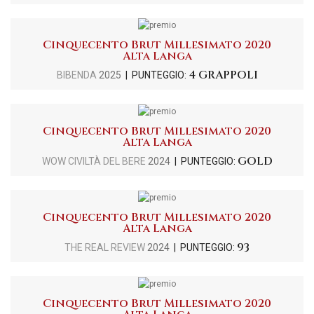
Cinquecento Brut Millesimato 2020
Alta Langa
4 GRAPPOLI
BIBENDA
2025
| PUNTEGGIO:
Cinquecento Brut Millesimato 2020
Alta Langa
GOLD
WOW CIVILTÀ DEL BERE
2024
| PUNTEGGIO:
Cinquecento Brut Millesimato 2020
Alta Langa
93
THE REAL REVIEW
2024
| PUNTEGGIO:
Cinquecento Brut Millesimato 2020