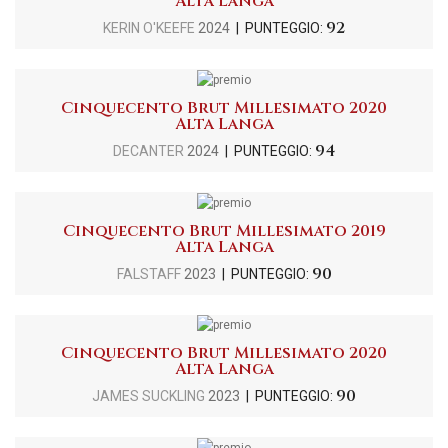
Alta Langa
92
KERIN O'KEEFE
2024
| PUNTEGGIO:
Cinquecento Brut Millesimato 2020
Alta Langa
94
DECANTER
2024
| PUNTEGGIO:
Cinquecento Brut Millesimato 2019
Alta Langa
90
FALSTAFF
2023
| PUNTEGGIO:
Cinquecento Brut Millesimato 2020
Alta Langa
90
JAMES SUCKLING
2023
| PUNTEGGIO: