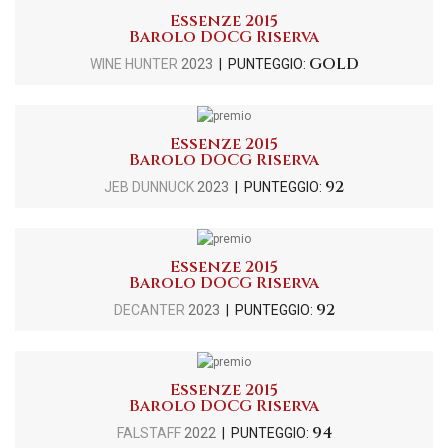
Essenze 2015
Barolo DOCG Riserva
GOLD
WINE HUNTER
2023
| PUNTEGGIO:
Essenze 2015
Barolo DOCG Riserva
92
JEB DUNNUCK
2023
| PUNTEGGIO:
Essenze 2015
Barolo DOCG Riserva
92
DECANTER
2023
| PUNTEGGIO:
Essenze 2015
Barolo DOCG Riserva
94
FALSTAFF
2022
| PUNTEGGIO: