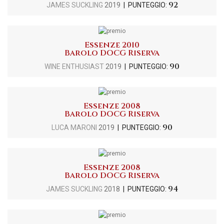
92
JAMES SUCKLING
2019
| PUNTEGGIO:
Essenze 2010
Barolo DOCG Riserva
90
WINE ENTHUSIAST
2019
| PUNTEGGIO:
Essenze 2008
Barolo DOCG Riserva
90
LUCA MARONI
2019
| PUNTEGGIO:
Essenze 2008
Barolo DOCG Riserva
94
JAMES SUCKLING
2018
| PUNTEGGIO: