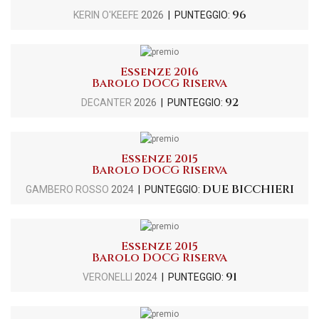
96
KERIN O'KEEFE
2026
| PUNTEGGIO:
Essenze 2016
Barolo DOCG Riserva
92
DECANTER
2026
| PUNTEGGIO:
Essenze 2015
Barolo DOCG Riserva
DUE BICCHIERI
GAMBERO ROSSO
2024
| PUNTEGGIO:
Essenze 2015
Barolo DOCG Riserva
91
VERONELLI
2024
| PUNTEGGIO: