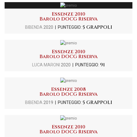
Essenze 2010
Barolo DOCG Riserva
5 GRAPPOLI
BIBENDA
2020
| PUNTEGGIO:
Essenze 2010
Barolo DOCG Riserva
91
LUCA MARONI
2020
| PUNTEGGIO:
Essenze 2008
Barolo DOCG Riserva
5 GRAPPOLI
BIBENDA
2019
| PUNTEGGIO:
Essenze 2010
Barolo DOCG Riserva