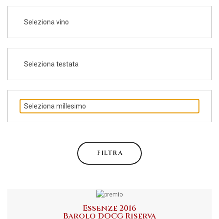
Seleziona vino
Seleziona testata
Seleziona millesimo
FILTRA
Essenze 2016
Barolo DOCG Riserva