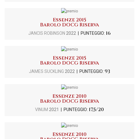
Essenze 2015
Barolo DOCG Riserva
16
JANCIS ROBINSON
2022
| PUNTEGGIO:
Essenze 2015
Barolo DOCG Riserva
93
JAMES SUCKLING
2022
| PUNTEGGIO:
Essenze 2010
Barolo DOCG Riserva
17,5/20
VINUM
2021
| PUNTEGGIO:
Essenze 2010