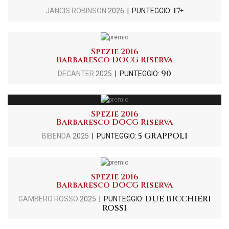
17+
JANCIS ROBINSON
2026
| PUNTEGGIO:
Spezie 2016
Barbaresco DOCG Riserva
90
DECANTER
2025
| PUNTEGGIO:
Spezie 2016
Barbaresco DOCG Riserva
5 GRAPPOLI
BIBENDA
2025
| PUNTEGGIO:
Spezie 2016
Barbaresco DOCG Riserva
DUE BICCHIERI
GAMBERO ROSSO
2025
| PUNTEGGIO:
ROSSI