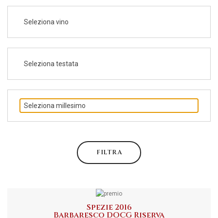
Seleziona vino
Seleziona testata
Seleziona millesimo
FILTRA
Spezie 2016
Barbaresco DOCG Riserva