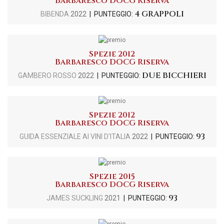
Barbaresco DOCG Riserva
4 GRAPPOLI
BIBENDA
2022
| PUNTEGGIO:
Spezie 2012
Barbaresco DOCG Riserva
DUE BICCHIERI
GAMBERO ROSSO
2022
| PUNTEGGIO:
Spezie 2012
Barbaresco DOCG Riserva
93
GUIDA ESSENZIALE AI VINI D'ITALIA
2022
| PUNTEGGIO:
Spezie 2015
Barbaresco DOCG Riserva
93
JAMES SUCKLING
2021
| PUNTEGGIO: