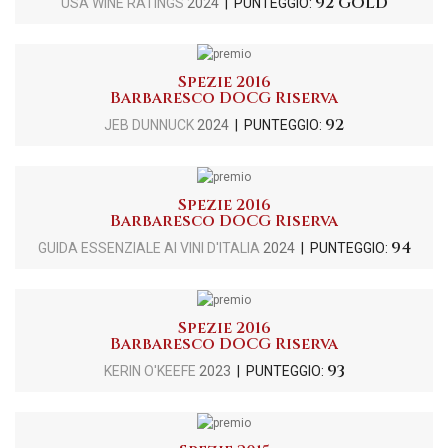
92 GOLD
USA WINE RATINGS
2024
| PUNTEGGIO:
Spezie 2016
Barbaresco DOCG Riserva
92
JEB DUNNUCK
2024
| PUNTEGGIO:
Spezie 2016
Barbaresco DOCG Riserva
94
GUIDA ESSENZIALE AI VINI D'ITALIA
2024
| PUNTEGGIO:
Spezie 2016
Barbaresco DOCG Riserva
93
KERIN O'KEEFE
2023
| PUNTEGGIO: