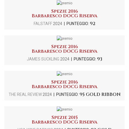
Spezie 2016
Barbaresco DOCG Riserva
92
FALSTAFF
2024
| PUNTEGGIO:
Spezie 2016
Barbaresco DOCG Riserva
93
JAMES SUCKLING
2024
| PUNTEGGIO:
Spezie 2016
Barbaresco DOCG Riserva
95 GOLD RIBBON
THE REAL REVIEW
2024
| PUNTEGGIO:
Spezie 2015
Barbaresco DOCG Riserva