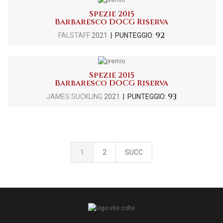
Spezie 2015
Barbaresco DOCG Riserva
92
FALSTAFF
2021
| PUNTEGGIO:
Spezie 2015
Barbaresco DOCG Riserva
93
JAMES SUCKLING
2021
| PUNTEGGIO:
1
2
SUCC