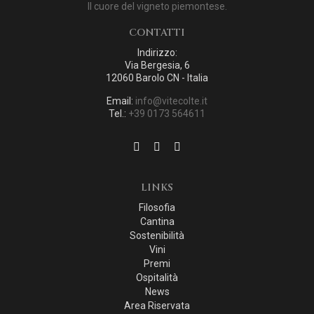
Il cuore del vigneto piemontese.
CONTATTI
Indirizzo:
Via Bergesia, 6
12060 Barolo CN - Italia
Email:
info@vitecolte.it
Tel.:
+39 0173 564611
LINKS
Filosofia
Cantina
Sostenibilità
Vini
Premi
Ospitalità
News
Area Riservata