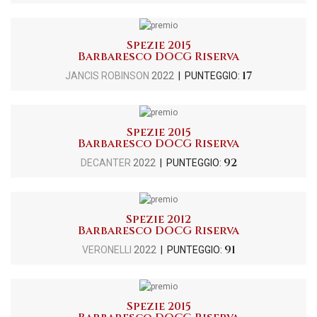
Spezie 2015
Barbaresco DOCG Riserva
17
JANCIS ROBINSON
2022
| PUNTEGGIO:
Spezie 2015
Barbaresco DOCG Riserva
92
DECANTER
2022
| PUNTEGGIO:
Spezie 2012
Barbaresco DOCG Riserva
91
VERONELLI
2022
| PUNTEGGIO:
Spezie 2015