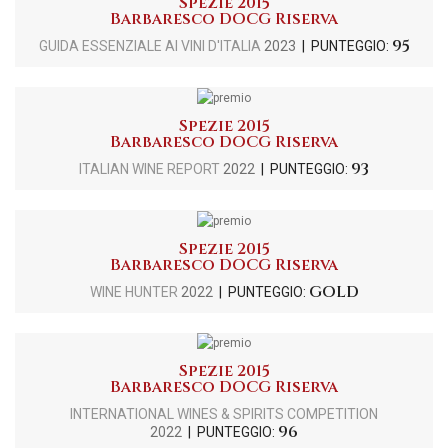
Spezie 2015
Barbaresco DOCG Riserva
95
GUIDA ESSENZIALE AI VINI D'ITALIA
2023
| PUNTEGGIO:
Spezie 2015
Barbaresco DOCG Riserva
93
ITALIAN WINE REPORT
2022
| PUNTEGGIO:
Spezie 2015
Barbaresco DOCG Riserva
GOLD
WINE HUNTER
2022
| PUNTEGGIO:
Spezie 2015
Barbaresco DOCG Riserva
INTERNATIONAL WINES & SPIRITS COMPETITION
96
2022
| PUNTEGGIO: