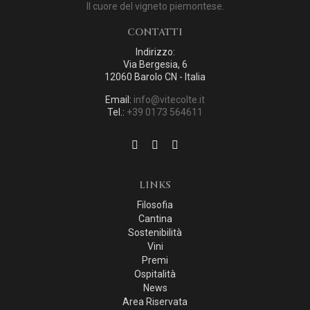
Il cuore del vigneto piemontese.
CONTATTI
Indirizzo:
Via Bergesia, 6
12060 Barolo CN - Italia
Email:
info@vitecolte.it
Tel.:
+39 0173 564611
LINKS
Filosofia
Cantina
Sostenibilità
Vini
Premi
Ospitalità
News
Area Riservata