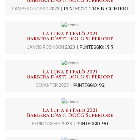
Barbera d’Asti DOCG Superiore
TRE BICCHIERI
GAMBERO ROSSO
2023
| PUNTEGGIO:
La Luna e i Falò 2021
Barbera d’Asti DOCG Superiore
15.5
JANCIS ROBINSON
2023
| PUNTEGGIO:
La Luna e i Falò 2021
Barbera d’Asti DOCG Superiore
92
DECANTER
2023
| PUNTEGGIO:
La Luna e i Falò 2021
Barbera d’Asti DOCG Superiore
90
KERIN O'KEEFE
2023
| PUNTEGGIO: