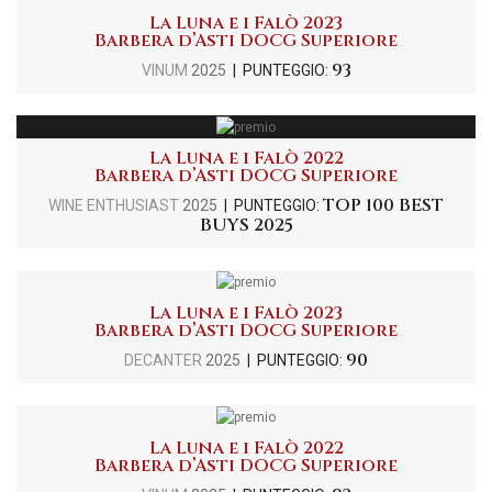
La Luna e i Falò 2023
Barbera d’Asti DOCG Superiore
93
VINUM
2025
| PUNTEGGIO:
La Luna e i Falò 2022
Barbera d’Asti DOCG Superiore
TOP 100 BEST
WINE ENTHUSIAST
2025
| PUNTEGGIO:
BUYS 2025
La Luna e i Falò 2023
Barbera d’Asti DOCG Superiore
90
DECANTER
2025
| PUNTEGGIO:
La Luna e i Falò 2022
Barbera d’Asti DOCG Superiore