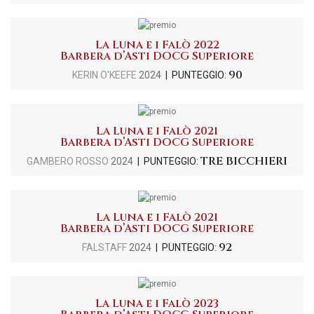
La Luna e i Falò 2022
Barbera d’Asti DOCG Superiore
90
KERIN O'KEEFE
2024
| PUNTEGGIO:
La Luna e i Falò 2021
Barbera d’Asti DOCG Superiore
TRE BICCHIERI
GAMBERO ROSSO
2024
| PUNTEGGIO:
La Luna e i Falò 2021
Barbera d’Asti DOCG Superiore
92
FALSTAFF
2024
| PUNTEGGIO:
La Luna e i Falò 2023