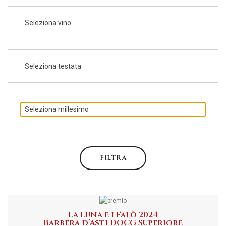
Seleziona vino
Seleziona testata
Seleziona millesimo
FILTRA
La Luna e i Falò 2024
Barbera d’Asti DOCG Superiore