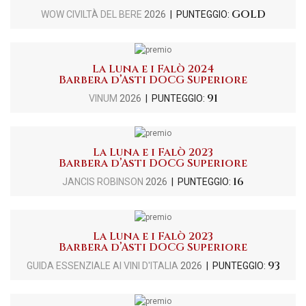
GOLD
WOW CIVILTÀ DEL BERE
2026
| PUNTEGGIO:
La Luna e i Falò 2024
Barbera d’Asti DOCG Superiore
91
VINUM
2026
| PUNTEGGIO:
La Luna e i Falò 2023
Barbera d’Asti DOCG Superiore
16
JANCIS ROBINSON
2026
| PUNTEGGIO:
La Luna e i Falò 2023
Barbera d’Asti DOCG Superiore
93
GUIDA ESSENZIALE AI VINI D'ITALIA
2026
| PUNTEGGIO: