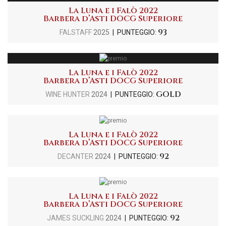
La Luna e i Falò 2022
Barbera d’Asti DOCG Superiore
93
FALSTAFF
2025
| PUNTEGGIO:
La Luna e i Falò 2022
Barbera d’Asti DOCG Superiore
GOLD
WINE HUNTER
2024
| PUNTEGGIO:
La Luna e i Falò 2022
Barbera d’Asti DOCG Superiore
92
DECANTER
2024
| PUNTEGGIO:
La Luna e i Falò 2022
Barbera d’Asti DOCG Superiore
92
JAMES SUCKLING
2024
| PUNTEGGIO: