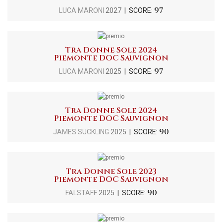
97
LUCA MARONI
2027
| SCORE:
Tra Donne Sole 2024
Piemonte DOC Sauvignon
97
LUCA MARONI
2025
| SCORE:
Tra Donne Sole 2024
Piemonte DOC Sauvignon
90
JAMES SUCKLING
2025
| SCORE:
Tra Donne Sole 2023
Piemonte DOC Sauvignon
90
FALSTAFF
2025
| SCORE: