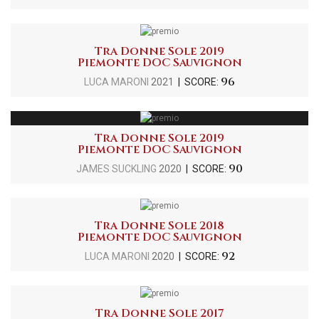
Tra Donne Sole 2019
Piemonte DOC Sauvignon
96
LUCA MARONI
2021
| SCORE:
Tra Donne Sole 2019
Piemonte DOC Sauvignon
90
JAMES SUCKLING
2020
| SCORE:
Tra Donne Sole 2018
Piemonte DOC Sauvignon
92
LUCA MARONI
2020
| SCORE:
Tra Donne Sole 2017