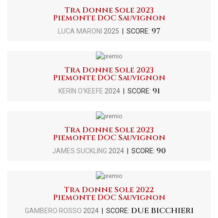
Tra Donne Sole 2023
Piemonte DOC Sauvignon
97
LUCA MARONI
2025
| SCORE:
Tra Donne Sole 2023
Piemonte DOC Sauvignon
91
KERIN O'KEEFE
2024
| SCORE:
Tra Donne Sole 2023
Piemonte DOC Sauvignon
90
JAMES SUCKLING
2024
| SCORE:
Tra Donne Sole 2022
Piemonte DOC Sauvignon
DUE BICCHIERI
GAMBERO ROSSO
2024
| SCORE: