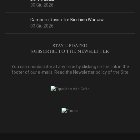
30 Giu 2026
Gambero Rosso Tre Bicchieri Warsaw
03 Giu 2026
STAY UPDATED
SUBSCRIBE TO THE NEWSLETTER
You can unsubscribe at any time by clicking on the link in the
footer of our e-mails. Read
the Newsletter policy of the Site