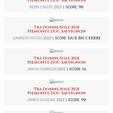
Piemonte DOC Sauvignon
90
KERIN O'KEEFE
2023
| SCORE:
Tra Donne Sole 2021
Piemonte DOC Sauvignon
DUE BICCHIERI
GAMBERO ROSSO
2023
| SCORE:
Tra Donne Sole 2021
Piemonte DOC Sauvignon
16
JANCIS ROBINSON
2022
| SCORE:
Tra Donne Sole 2021
Piemonte DOC Sauvignon
90
JAMES SUCKLING
2022
| SCORE: