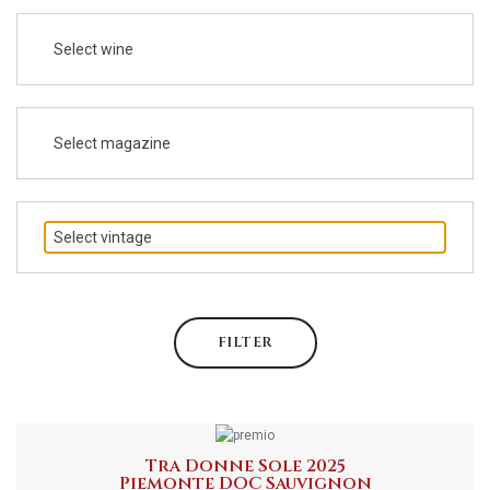
Select wine
Select magazine
Select vintage
FILTER
Tra Donne Sole 2025
Piemonte DOC Sauvignon