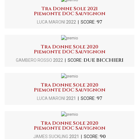
Tra Donne Sole 2021
Piemonte DOC Sauvignon
97
LUCA MARONI
2022
| SCORE:
Tra Donne Sole 2020
Piemonte DOC Sauvignon
DUE BICCHIERI
GAMBERO ROSSO
2022
| SCORE:
Tra Donne Sole 2020
Piemonte DOC Sauvignon
97
LUCA MARONI
2021
| SCORE:
Tra Donne Sole 2020
Piemonte DOC Sauvignon
90
JAMES SUCKLING
2021
| SCORE: