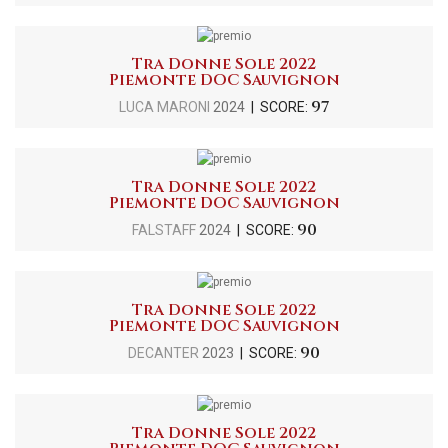
Tra Donne Sole 2022
Piemonte DOC Sauvignon
97
LUCA MARONI
2024
| SCORE:
Tra Donne Sole 2022
Piemonte DOC Sauvignon
90
FALSTAFF
2024
| SCORE:
Tra Donne Sole 2022
Piemonte DOC Sauvignon
90
DECANTER
2023
| SCORE:
Tra Donne Sole 2022