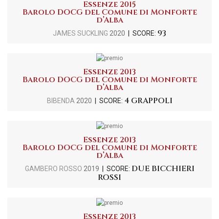
Essenze 2015
Barolo DOCG del Comune di Monforte
d’Alba
93
JAMES SUCKLING
2020
| SCORE:
Essenze 2013
Barolo DOCG del Comune di Monforte
d’Alba
4 GRAPPOLI
BIBENDA
2020
| SCORE:
Essenze 2013
Barolo DOCG del Comune di Monforte
d’Alba
DUE BICCHIERI
GAMBERO ROSSO
2019
| SCORE:
ROSSI
Essenze 2013