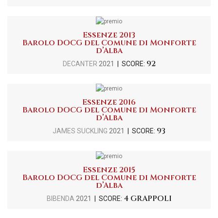
Essenze 2013
Barolo DOCG del Comune di Monforte
d’Alba
92
DECANTER
2021
| SCORE:
Essenze 2016
Barolo DOCG del Comune di Monforte
d’Alba
93
JAMES SUCKLING
2021
| SCORE:
Essenze 2015
Barolo DOCG del Comune di Monforte
d’Alba
4 GRAPPOLI
BIBENDA
2021
| SCORE: