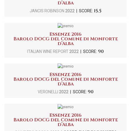
d’Alba
15.5
JANCIS ROBINSON
2022
| SCORE:
Essenze 2016
Barolo DOCG del Comune di Monforte
d’Alba
90
ITALIAN WINE REPORT
2022
| SCORE:
Essenze 2016
Barolo DOCG del Comune di Monforte
d’Alba
90
VERONELLI
2022
| SCORE:
Essenze 2016
Barolo DOCG del Comune di Monforte
d’Alba