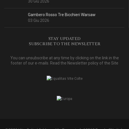
30 Giu 2026
Gambero Rosso Tre Bicchieri Warsaw
03 Giu 2026
STAY UPDATED
SUBSCRIBE TO THE NEWSLETTER
You can unsubscribe at any time by clicking on the link in the
footer of our e-mails. Read
the Newsletter policy of the Site