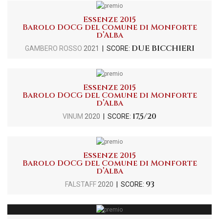
Essenze 2015
Barolo DOCG del Comune di Monforte
d’Alba
DUE BICCHIERI
GAMBERO ROSSO
2021
| SCORE:
Essenze 2015
Barolo DOCG del Comune di Monforte
d’Alba
17,5/20
VINUM
2020
| SCORE:
Essenze 2015
Barolo DOCG del Comune di Monforte
d’Alba
93
FALSTAFF
2020
| SCORE: