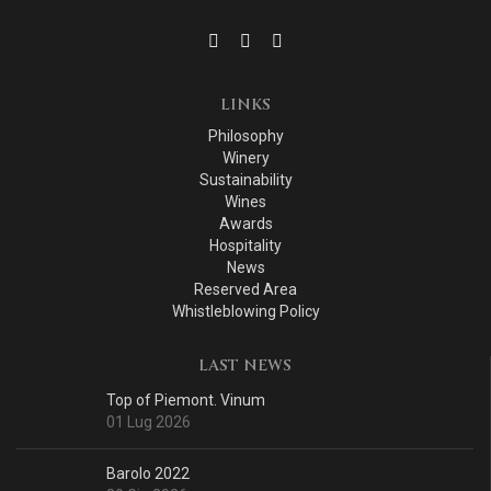
LINKS
Philosophy
Winery
Sustainability
Wines
Awards
Hospitality
News
Reserved Area
Whistleblowing Policy
LAST NEWS
Top of Piemont. Vinum
01 Lug 2026
Barolo 2022