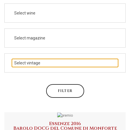
Select wine
Select magazine
Select vintage
FILTER
Essenze 2016
Barolo DOCG del Comune di Monforte