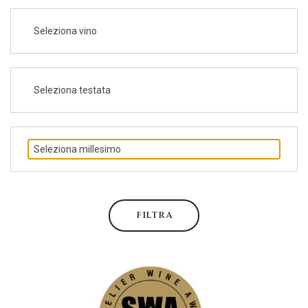
Seleziona vino
Seleziona testata
Seleziona millesimo
FILTRA